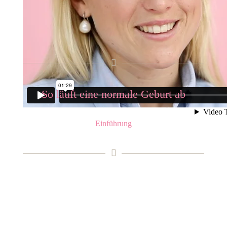
So läuft eine normale Geburt ab
Einführung