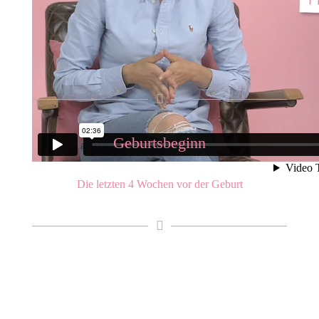
Geburtsbeginn
Die letzten 4 Wochen vor der Geburt