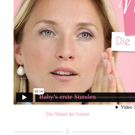
Baby’s erste Stunden
Der Ablauf der Geburt