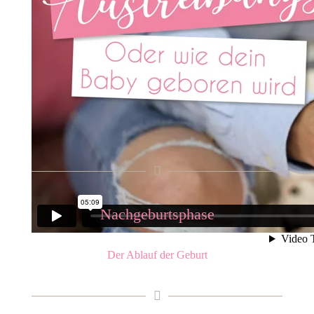
Nachgeburtsphase
Der Ablauf der Geburt