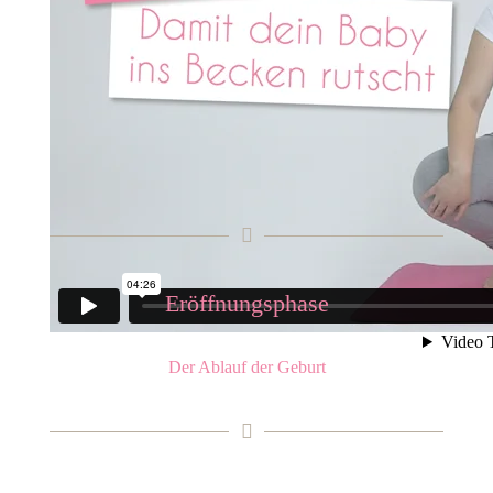
Eröffnungsphase
Der Ablauf der Geburt