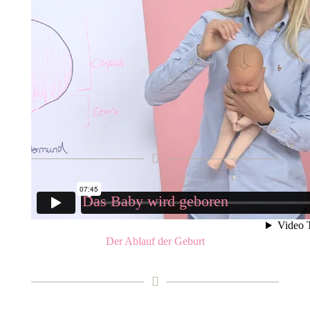
Das Baby wird geboren
Der Ablauf der Geburt