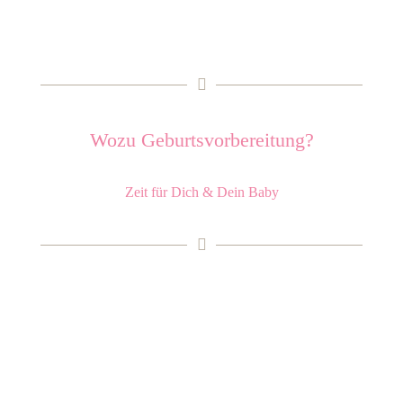
Wozu Geburtsvorbereitung?
Zeit für Dich & Dein Baby