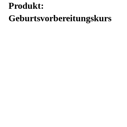
Produkt:
Geburtsvorbereitungskurs