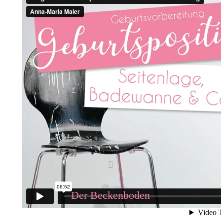
Der Beckenboden