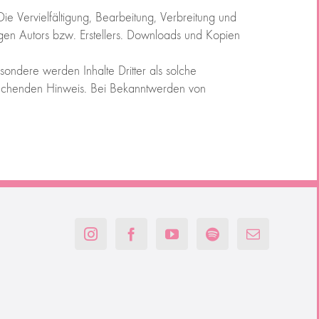
ie Vervielfältigung, Bearbeitung, Verbreitung und
gen Autors bzw. Erstellers. Downloads und Kopien
esondere werden Inhalte Dritter als solche
prechenden Hinweis. Bei Bekanntwerden von