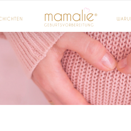
CHICHTEN
WARU