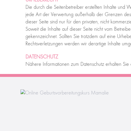
Die durch die Seitenbetreiber erstellten Inhalte und
jede Art der Verwertung außerhalb der Grenzen des U
dieser Seite sind nur für den privaten, nicht kommerzi
Soweit die Inhalte auf dieser Seite nicht vom Betreib
gekennzeichnet. Sollten Sie trotzdem auf eine Urhe
Rechtsverletzungen werden wir derartige Inhalte umg
DATENSCHUTZ
Nähere Informationen zum Datenschutz erhalten Sie 