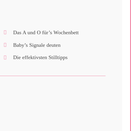
Das A und O für’s Wochenbett
Baby’s Signale deuten
Die effektivsten Stilltipps