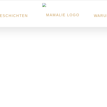
ESCHICHTEN
WARU