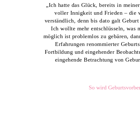
„Ich hatte das Glück, bereits in mein
voller Innigkeit und Frieden – die
verständlich, denn bis dato galt Gebur
Ich wollte mehr entschlüsseln, was 
möglich ist problemlos zu gebären, dan
Erfahrungen renommierter Geburts
Fortbildung und eingehender Beobachtun
eingehende Betrachtung von Geburt 
So wird Geburtsvorbe