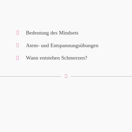
Bedeutung des Mindsets
Atem- und Entspannungsübungen
Wann entstehen Schmerzen?