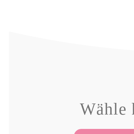
Wähle 