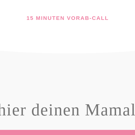
15 MINUTEN VORAB-CALL
hier deinen Mamal