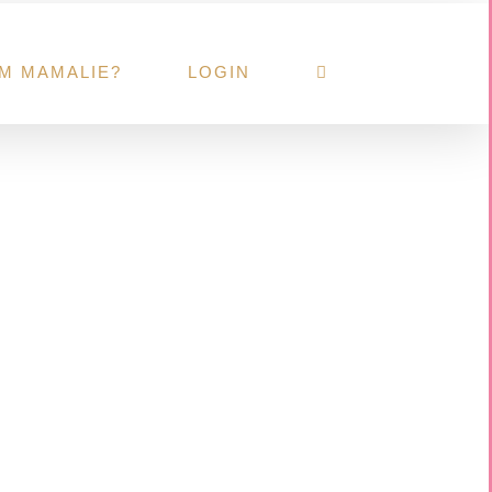
M MAMALIE?
LOGIN