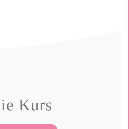
ie Kurs