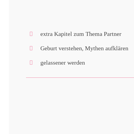
extra Kapitel zum Thema Partner
Geburt verstehen, Mythen aufklären
gelassener werden