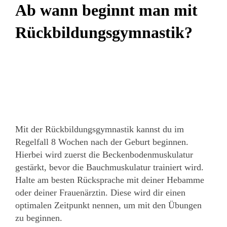
Ab wann beginnt man mit
Rückbildungsgymnastik?
Mit der Rückbildungsgymnastik kannst du im
Regelfall 8 Wochen nach der Geburt beginnen.
Hierbei wird zuerst die Beckenbodenmuskulatur
gestärkt, bevor die Bauchmuskulatur trainiert wird.
Halte am besten Rücksprache mit deiner Hebamme
oder deiner Frauenärztin. Diese wird dir einen
optimalen Zeitpunkt nennen, um mit den Übungen
zu beginnen.