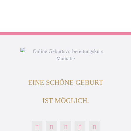
EINE SCHÖNE GEBURT
IST MÖGLICH.