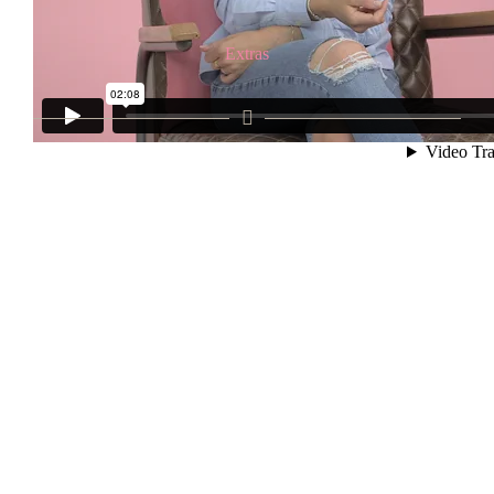
Extras