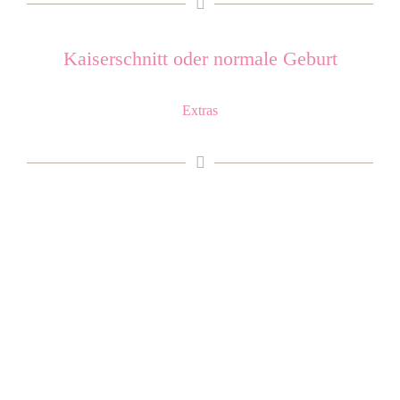
Kaiserschnitt oder normale Geburt
Extras