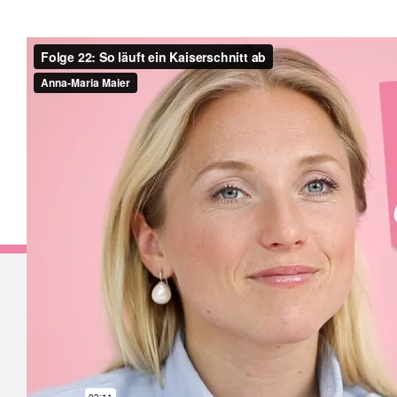
EINE SCHÖNE GEBURT