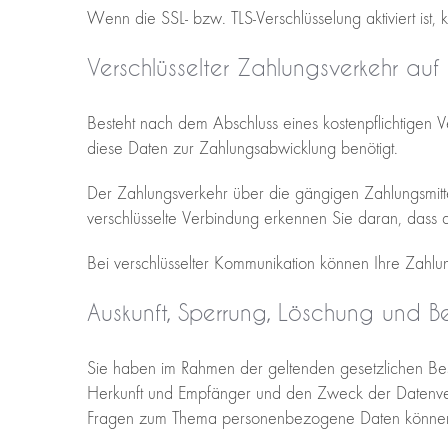
Wenn die SSL- bzw. TLS-Verschlüsselung aktiviert ist, 
Verschlüsselter Zahlungsverkehr auf
Besteht nach dem Abschluss eines kostenpflichtigen V
diese Daten zur Zahlungsabwicklung benötigt.
Der Zahlungsverkehr über die gängigen Zahlungsmittel 
verschlüsselte Verbindung erkennen Sie daran, dass d
Bei verschlüsselter Kommunikation können Ihre Zahlung
Auskunft, Sperrung, Löschung und B
Sie haben im Rahmen der geltenden gesetzlichen Bes
Herkunft und Empfänger und den Zweck der Datenvera
Fragen zum Thema personenbezogene Daten können S