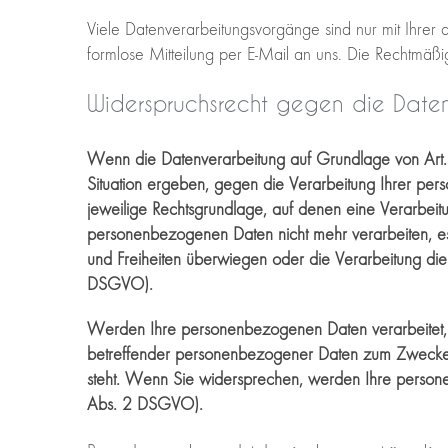
Viele Datenverarbeitungsvorgänge sind nur mit Ihrer au
formlose Mitteilung per E-Mail an uns. Die Rechtmäßi
Widerspruchsrecht gegen die Date
Wenn die Datenverarbeitung auf Grundlage von Art. 6
Situation ergeben, gegen die Verarbeitung Ihrer pers
jeweilige Rechtsgrundlage, auf denen eine Verarbei
personenbezogenen Daten nicht mehr verarbeiten, es
und Freiheiten überwiegen oder die Verarbeitung d
DSGVO).
Werden Ihre personenbezogenen Daten verarbeitet, 
betreffender personenbezogener Daten zum Zwecke der
steht. Wenn Sie widersprechen, werden Ihre perso
Abs. 2 DSGVO).