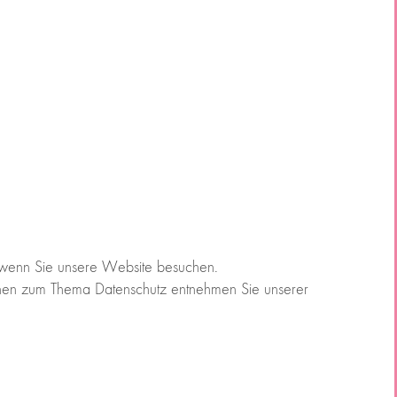
 wenn Sie unsere Website besuchen.
tionen zum Thema Datenschutz entnehmen Sie unserer