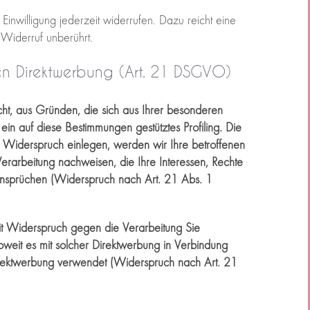
 Einwilligung jederzeit widerrufen. Dazu reicht eine
 Widerruf unberührt.
n Direktwerbung (Art. 21 DSGVO)
ht, aus Gründen, die sich aus Ihrer besonderen
in auf diese Bestimmungen gestütztes Profiling. Die
 Widerspruch einlegen, werden wir Ihre betroffenen
rarbeitung nachweisen, die Ihre Interessen, Rechte
ansprüchen (Widerspruch nach Art. 21 Abs. 1
it Widerspruch gegen die Verarbeitung Sie
weit es mit solcher Direktwerbung in Verbindung
rektwerbung verwendet (Widerspruch nach Art. 21