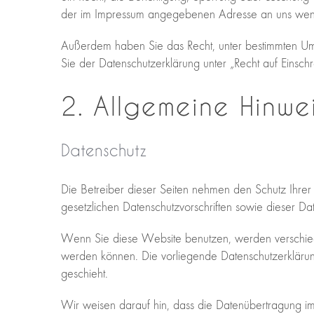
der im Impressum angegebenen Adresse an uns wende
Außerdem haben Sie das Recht, unter bestimmten Um
Sie der Datenschutzerklärung unter „Recht auf Einsch
2. Allgemeine Hinwe
Datenschutz
Die Betreiber dieser Seiten nehmen den Schutz Ihre
gesetzlichen Datenschutzvorschriften sowie dieser Da
Wenn Sie diese Website benutzen, werden verschied
werden können. Die vorliegende Datenschutzerklärun
geschieht.
Wir weisen darauf hin, dass die Datenübertragung im 