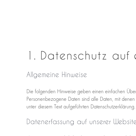
1. Datenschutz auf 
Allgemeine Hinweise
Die folgenden Hinweise geben einen einfachen Über
Personenbezogene Daten sind alle Daten, mit denen S
unter diesem Text aufgeführten Datenschutzerklärung.
Datenerfassung auf unserer Websit