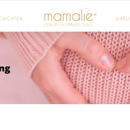
CHICHTEN
WARU
ng