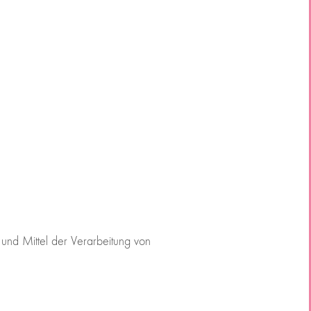
e und Mittel der Verarbeitung von