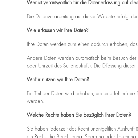
Wer ist verantwortlich für die Datenerfassung auf di
Die Datenverarbeitung auf dieser Website erfolgt 
Wie erfassen wir Ihre Daten?
Ihre Daten werden zum einen dadurch erhoben, dass Si
Andere Daten werden automatisch beim Besuch der Web
oder Uhrzeit des Seitenaufrufs). Die Erfassung dieser
Wofür nutzen wir Ihre Daten?
Ein Teil der Daten wird erhoben, um eine fehlerfrei
werden.
Welche Rechte haben Sie bezüglich Ihrer Daten?
Sie haben jederzeit das Recht unentgeltlich Auskun
ein Recht, die Berichtigung, Sperrung oder Löschung