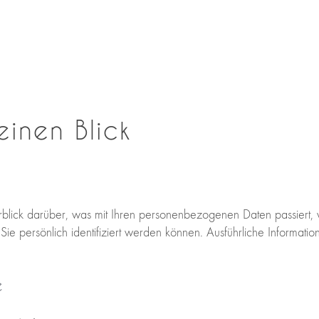
einen Blick
blick darüber, was mit Ihren personenbezogenen Daten passiert,
ie persönlich identifiziert werden können. Ausführliche Informa
e