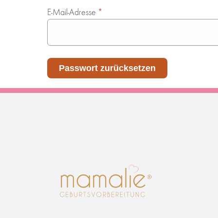
E-Mail-Adresse
*
Passwort zurücksetzen