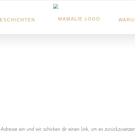
ESCHICHTEN
WARU
Adresse ein und wir schicken dir einen Link, um es zurückzusetzen