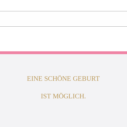
EINE SCHÖNE GEBURT
IST MÖGLICH.