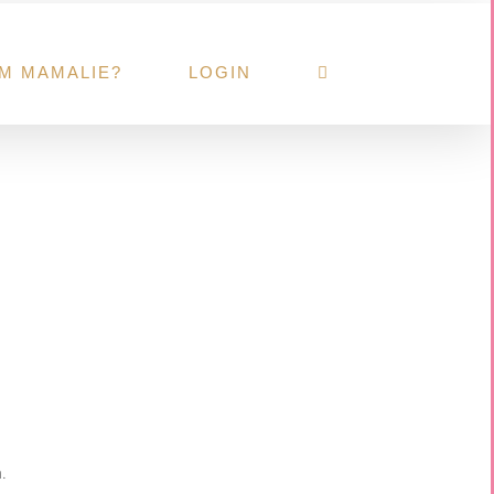
M MAMALIE?
LOGIN
.