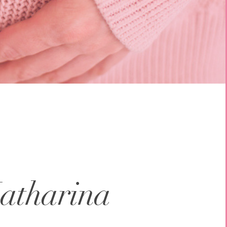
Katharina