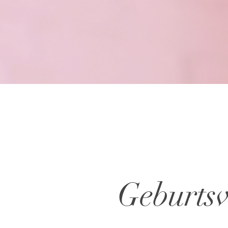
Geburtsv