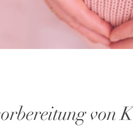
orbereitung von 