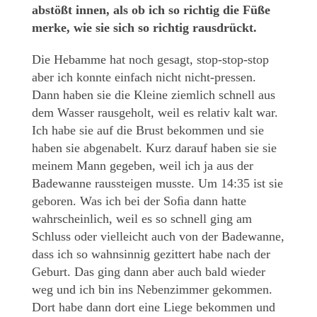
abstößt innen, als ob ich so richtig die Füße
merke, wie sie sich so richtig rausdrückt.
Die Hebamme hat noch gesagt, stop-stop-stop
aber ich konnte einfach nicht nicht-pressen.
Dann haben sie die Kleine ziemlich schnell aus
dem Wasser rausgeholt, weil es relativ kalt war.
Ich habe sie auf die Brust bekommen und sie
haben sie abgenabelt. Kurz darauf haben sie sie
meinem Mann gegeben, weil ich ja aus der
Badewanne raussteigen musste. Um 14:35 ist sie
geboren. Was ich bei der Soﬁa dann hatte
wahrscheinlich, weil es so schnell ging am
Schluss oder vielleicht auch von der Badewanne,
dass ich so wahnsinnig gezittert habe nach der
Geburt. Das ging dann aber auch bald wieder
weg und ich bin ins Nebenzimmer gekommen.
Dort habe dann dort eine Liege bekommen und