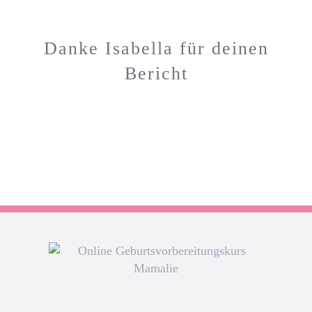
Danke Isabella für deinen
Bericht