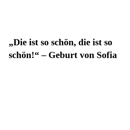
„Die ist so schön, die ist so
schön!“ – Geburt von Sofia