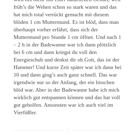
früh’s die Wehen schon so stark waren und das
hat mich total verrückt gemacht mit diesem
blöden 1 cm Muttermund. Es ist blöd, dass man
überhaupt vorher erfährt, dass sich der
Muttermund pro Stunde 1 cm öffnet. Und nach 1
– 2 h in der Badewanne war ich dann plötzlich
bei 6 cm und dann kriegst du voll den
Energieschub und denkst dir oh Gott, das ist der
Hammer! Und kurze Zeit später war ich dann bei
10 und dann ging’s auch ganz schnell. Das war
irgendwie nur so der Anfang, der ein bisschen
blöd war. Aber in der Badewanne habe ich mich
wirklich gut entspannen können und das hat voll
gut geholfen. Ansonsten war ich auch viel im
Vierfüßler.