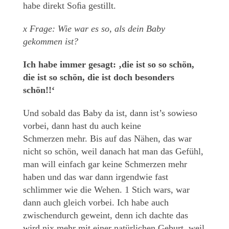
habe direkt Soﬁa gestillt.
x Frage: Wie war es so, als dein Baby
gekommen ist?
Ich habe immer gesagt: ‚die ist so so schön,
die ist so schön, die ist doch besonders
schön!!‘
Und sobald das Baby da ist, dann ist’s sowieso
vorbei, dann hast du auch keine
Schmerzen mehr. Bis auf das Nähen, das war
nicht so schön, weil danach hat man das Gefühl,
man will einfach gar keine Schmerzen mehr
haben und das war dann irgendwie fast
schlimmer wie die Wehen. 1 Stich wars, war
dann auch gleich vorbei. Ich habe auch
zwischendurch geweint, denn ich dachte das
wird nix mehr mit einer natürlichen Geburt, weil