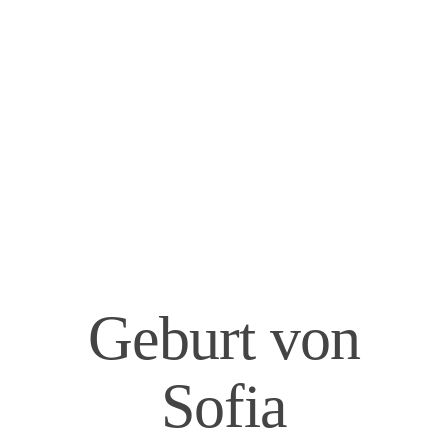
Geburt von
Sofia