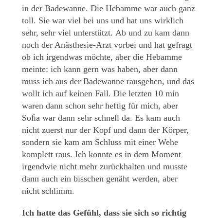
in der Badewanne. Die Hebamme war auch ganz
toll. Sie war viel bei uns und hat uns wirklich
sehr, sehr viel unterstützt.
Ab und zu kam dann
noch der Anästhesie-Arzt vorbei und hat gefragt
ob ich irgendwas möchte, aber die Hebamme
meinte: ich kann gern was haben, aber dann
muss ich aus der Badewanne rausgehen, und das
wollt ich auf keinen Fall. Die letzten 10 min
waren dann schon sehr heftig für mich, aber
Soﬁa war dann sehr schnell da. Es kam auch
nicht zuerst nur der Kopf und dann der Körper,
sondern sie kam am Schluss mit einer Wehe
komplett raus. Ich konnte es in dem Moment
irgendwie nicht mehr zurückhalten und musste
dann auch ein bisschen genäht werden, aber
nicht schlimm.
Ich hatte das Gefühl, dass sie sich so richtig