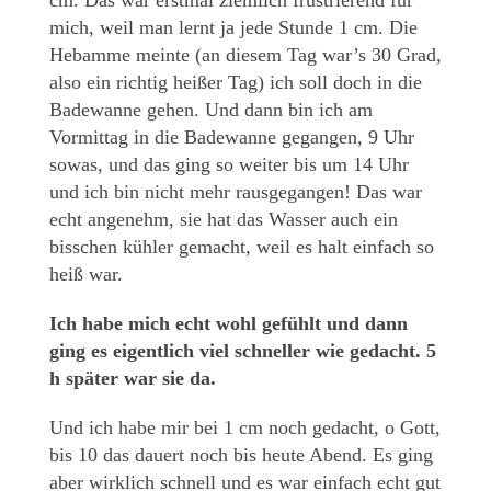
mich, weil man lernt ja jede Stunde 1 cm. Die
Hebamme meinte (an diesem Tag war’s 30 Grad,
also ein richtig heißer Tag) ich soll doch in die
Badewanne gehen. Und dann bin ich am
Vormittag in die Badewanne
gegangen, 9 Uhr
sowas, und das ging so weiter bis um 14 Uhr
und ich bin nicht mehr
rausgegangen! Das war
echt angenehm, sie hat das Wasser auch ein
bisschen kühler gemacht, weil es halt einfach so
heiß war.
Ich habe mich echt wohl gefühlt und dann
ging es eigentlich viel schneller wie gedacht. 5
h später war sie da.
Und ich habe mir bei 1 cm noch gedacht, o Gott,
bis 10 das dauert noch bis heute Abend. Es ging
aber wirklich schnell und es war einfach echt gut