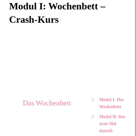
Modul I: Wochenbett –
Crash-Kurs
Modul I: Das
Das Wochenbett
Wochenbett
Modul II: Das
erste Mal
danach