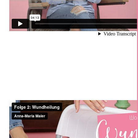
Wundheilung