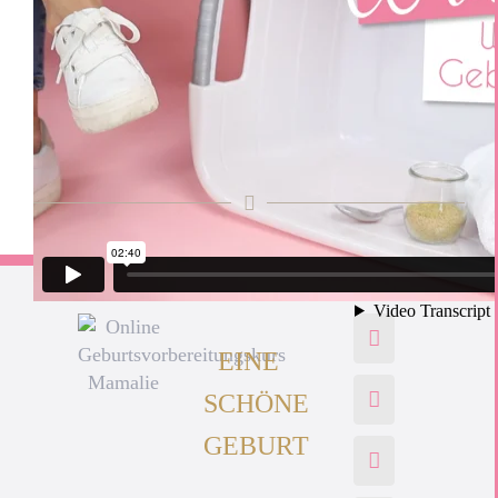
EINE
SCHÖNE
GEBURT